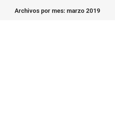
Archivos por mes:
marzo 2019
Estás aquí: