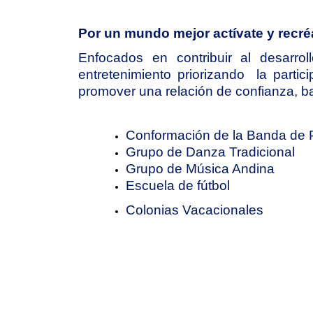
Por un mundo mejor actívate y recr
Enfocados en contribuir al desarro
entretenimiento priorizando  la partic
promover una relación de confianza, ba
Conformación de la Banda de 
Grupo de Danza Tradicional
Grupo de Música Andina
Escuela de fútbol
Colonias Vacacionales