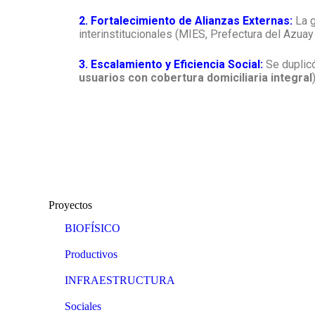
2. Fortalecimiento de Alianzas Externas:
La g
interinstitucionales (MIES, Prefectura del Azuay
3. Escalamiento y Eficiencia Social:
Se duplic
usuarios con cobertura domiciliaria integral
Proyectos
BIOFÍSICO
Productivos
INFRAESTRUCTURA
Sociales