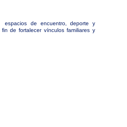
  espacios de encuentro, deporte y 
in de fortalecer vínculos familiares y 