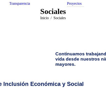
Transparencia
Proyectos
Sociales
Inicio
Sociales
Continuamos trabajand
vida desde nuestros ni
mayores.
e Inclusión Económica y Social