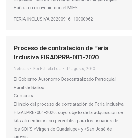
Baños en convenio con el MIES.
FERIA INCLUSIVA 20200916_10000962
Proceso de contratación de Feria
Inclusiva FIGADPRB-001-2020
Noticias
Por
Esthela Loja
14 agosto, 2020
El Gobierno Autónomo Descentralizado Parroquial
Rural de Baños
Comunica
El inicio del proceso de contratación de Feria Inclusiva
FIGADPRB-001-2020, cuyo objeto de la adquisición de
kits alimenticios, no perecibles para los usuarios de
los CDI´S «Virgen de Guadalupe» y «San José de
Huzhil»