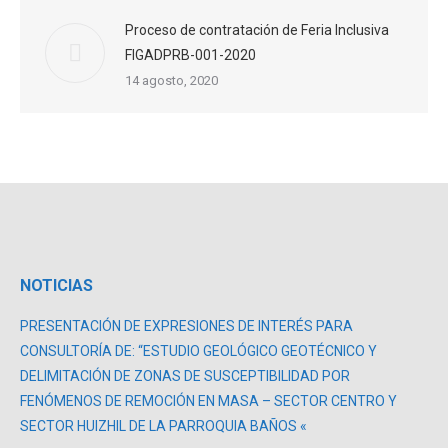
Proceso de contratación de Feria Inclusiva
FIGADPRB-001-2020
14 agosto, 2020
NOTICIAS
PRESENTACIÓN DE EXPRESIONES DE INTERÉS PARA
CONSULTORÍA DE: “ESTUDIO GEOLÓGICO GEOTÉCNICO Y
DELIMITACIÓN DE ZONAS DE SUSCEPTIBILIDAD POR
FENÓMENOS DE REMOCIÓN EN MASA – SECTOR CENTRO Y
SECTOR HUIZHIL DE LA PARROQUIA BAÑOS «