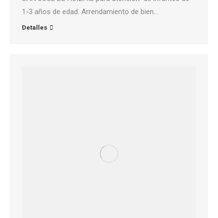
1-3 años de edad. Arrendamiento de bien…
Detalles