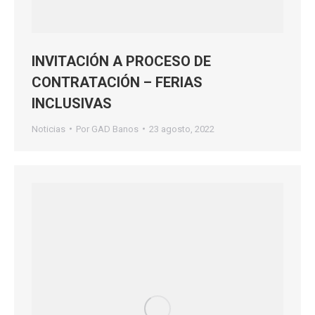
INVITACIÓN A PROCESO DE
CONTRATACIÓN – FERIAS
INCLUSIVAS
Noticias
Por
GAD Banos
23 agosto, 2022