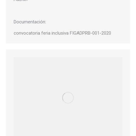
Documentación:
convocatoria feria inclusiva FIGADPRB-001-2020