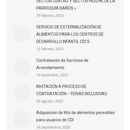
SECTOR CENTRO Y SECTOR HUIZHIL DE LA
PARROQUIA BAÑOS «
19 febrero, 2025
SERVICIO DE EXTERNALIZACIÓN DE
ALIMENTOS PARA LOS CENTROS DE
DESARROLLO INFANTIL CDI´S
12 febrero, 2025
Contratación de Servicios de
Arrendamiento
19 diciembre, 2023
INVITACIÓN A PROCESO DE
CONTRATACIÓN – FERIAS INCLUSIVAS
23 agosto, 2022
Adquisición de Kits de alimentos perecibles
para usuarios de CDI
16 septiembre, 2020