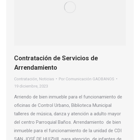
Contratación de Servicios de
Arrendamiento
Contratación
,
Noticias
Por
Comunicación GADBANOS
19 diciembre, 2023
Arriendo de bien inmueble para el funcionamiento de
oficinas de Control Urbano, Biblioteca Municipal
talleres de música, danza y atención a adulto mayor
del centro Parroquial Baños. Arrendamiento de bien
inmueble para el funcionamiento de la unidad de CDI
SAN JOSÉ DE HUIZHIL para atención de infantes de