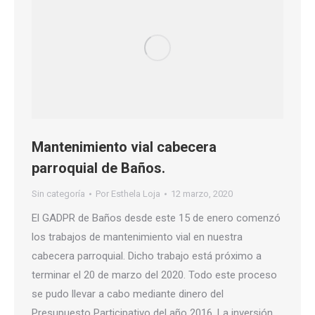
Mantenimiento vial cabecera
parroquial de Baños.
Sin categoría
Por
Esthela Loja
12 marzo, 2020
El GADPR de Baños desde este 15 de enero comenzó
los trabajos de mantenimiento vial en nuestra
cabecera parroquial. Dicho trabajo está próximo a
terminar el 20 de marzo del 2020. Todo este proceso
se pudo llevar a cabo mediante dinero del
Presupuesto Participativo del año 2016. La inversión