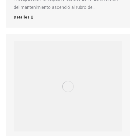
del mantenimiento ascendió al rubro de…
Detalles