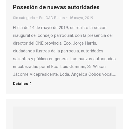
Posesión de nuevas autoridades
Sin categoría
Por
GAD Banos
16 mayo, 2019
El día de 14 de mayo de 2019, se realizó la sesión
inaugural del consejo parroquial, con la presencia del
director del CNE provincial Eco. Jorge Harris,
ciudadanos ilustres de la parroquia, autoridades
salientes y público en general. Las nuevas autoridades
encabezadas por el Eco. Luis Guamán, Sr. Wilson
Jácome Vicepresidente, Lcda. Angélica Cobos vocal,…
Detalles