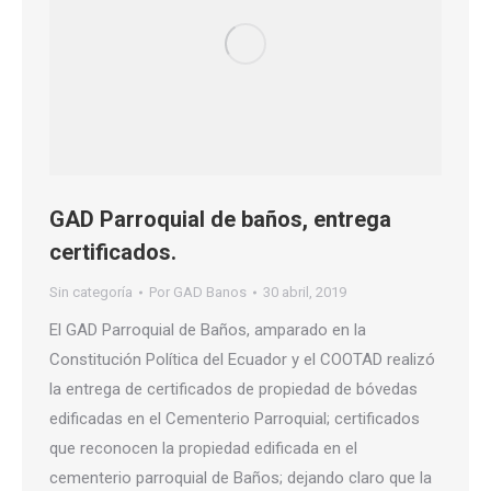
GAD Parroquial de baños, entrega
certificados.
Sin categoría
Por
GAD Banos
30 abril, 2019
El GAD Parroquial de Baños, amparado en la
Constitución Política del Ecuador y el COOTAD realizó
la entrega de certificados de propiedad de bóvedas
edificadas en el Cementerio Parroquial; certificados
que reconocen la propiedad edificada en el
cementerio parroquial de Baños; dejando claro que la