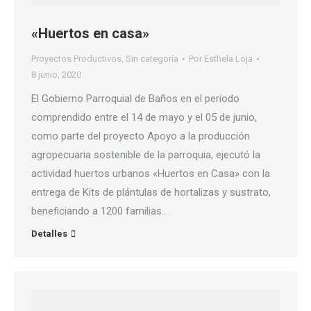
«Huertos en casa»
Proyectos Productivos
,
Sin categoría
Por
Esthela Loja
8 junio, 2020
El Gobierno Parroquial de Baños en el periodo
comprendido entre el 14 de mayo y el 05 de junio,
como parte del proyecto Apoyo a la producción
agropecuaria sostenible de la parroquia, ejecutó la
actividad huertos urbanos «Huertos en Casa» con la
entrega de Kits de plántulas de hortalizas y sustrato,
beneficiando a 1200 familias.…
Detalles