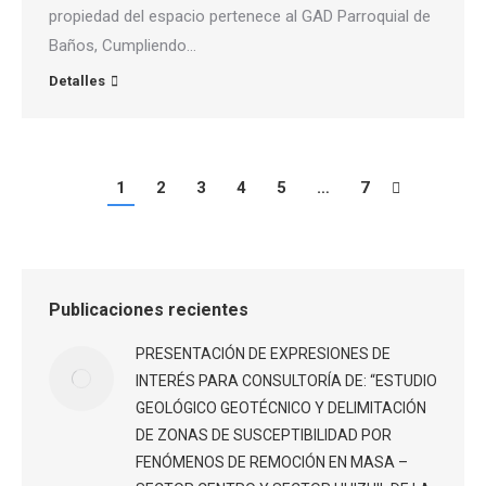
propiedad del espacio pertenece al GAD Parroquial de
Baños, Cumpliendo…
Detalles
1
2
3
4
5
…
7
Publicaciones recientes
PRESENTACIÓN DE EXPRESIONES DE
INTERÉS PARA CONSULTORÍA DE: “ESTUDIO
GEOLÓGICO GEOTÉCNICO Y DELIMITACIÓN
DE ZONAS DE SUSCEPTIBILIDAD POR
FENÓMENOS DE REMOCIÓN EN MASA –