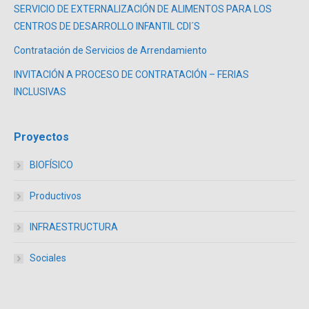
SERVICIO DE EXTERNALIZACIÓN DE ALIMENTOS PARA LOS
CENTROS DE DESARROLLO INFANTIL CDI´S
Contratación de Servicios de Arrendamiento
INVITACIÓN A PROCESO DE CONTRATACIÓN – FERIAS
INCLUSIVAS
Proyectos
BIOFÍSICO
Productivos
INFRAESTRUCTURA
Sociales