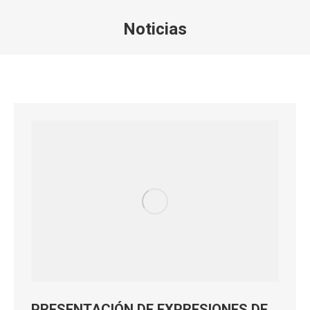
Noticias
Estás aquí:
PRESENTACIÓN DE EXPRESIONES DE