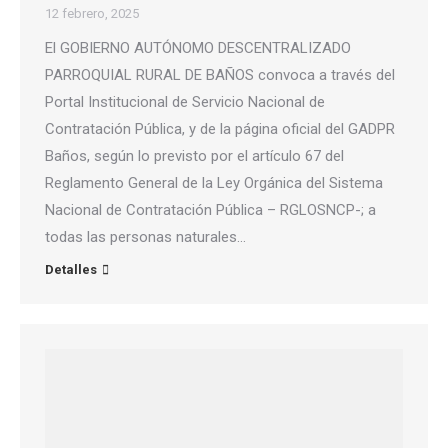
12 febrero, 2025
El GOBIERNO AUTÓNOMO DESCENTRALIZADO
PARROQUIAL RURAL DE BAÑOS convoca a través del
Portal Institucional de Servicio Nacional de
Contratación Pública, y de la página oficial del GADPR
Baños, según lo previsto por el artículo 67 del
Reglamento General de la Ley Orgánica del Sistema
Nacional de Contratación Pública – RGLOSNCP-; a
todas las personas naturales…
Detalles