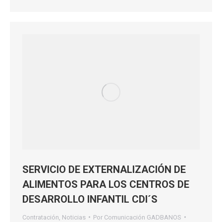
SERVICIO DE EXTERNALIZACIÓN DE
ALIMENTOS PARA LOS CENTROS DE
DESARROLLO INFANTIL CDI´S
Contratación
,
Noticias
Por
Comunicación GADBANOS