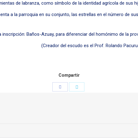
mientas de labranza, como símbolo de la identidad agrícola de sus hi
nta a la parroquia en su conjunto, las estrellas en el número de sus
 la inscripción: Baños-Azuay, para diferenciar del homónimo de la pro
(Creador del escudo es el Prof. Rolando Pacuru
Compartir