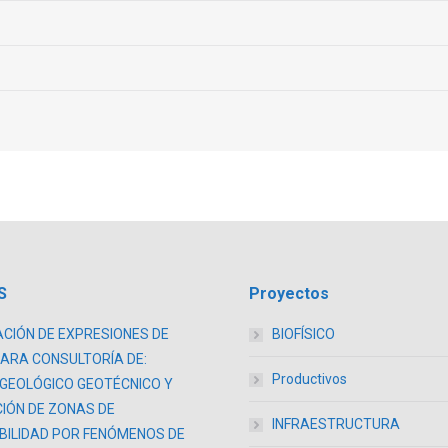
S
Proyectos
CIÓN DE EXPRESIONES DE
BIOFÍSICO
PARA CONSULTORÍA DE:
Productivos
 GEOLÓGICO GEOTÉCNICO Y
CIÓN DE ZONAS DE
INFRAESTRUCTURA
BILIDAD POR FENÓMENOS DE