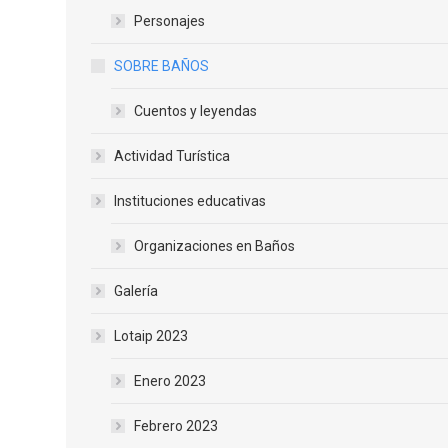
Personajes
SOBRE BAÑOS
Cuentos y leyendas
Actividad Turística
Instituciones educativas
Organizaciones en Baños
Galería
Lotaip 2023
Enero 2023
Febrero 2023