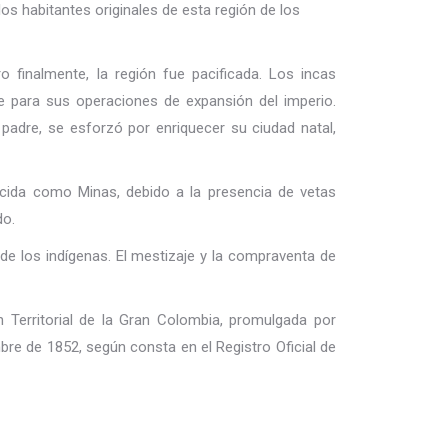
os habitantes originales de esta región de los
o finalmente, la región fue pacificada. Los incas
para sus operaciones de expansión del imperio.
padre, se esforzó por enriquecer su ciudad natal,
ocida como Minas, debido a la presencia de vetas
do.
 de los indígenas. El mestizaje y la compraventa de
 Territorial de la Gran Colombia, promulgada por
bre de 1852, según consta en el Registro Oficial de