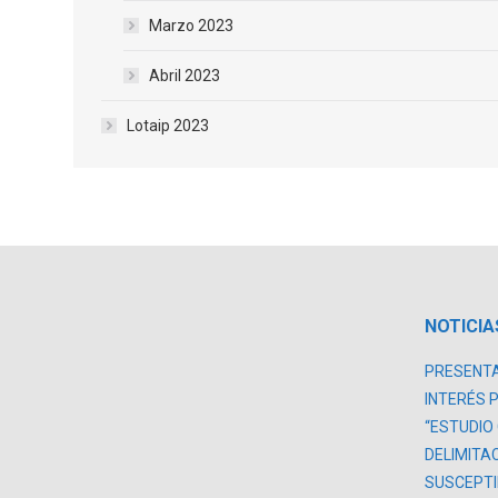
Marzo 2023
Abril 2023
Lotaip 2023
NOTICIA
PRESENTA
INTERÉS 
“ESTUDIO
DELIMITA
SUSCEPTI