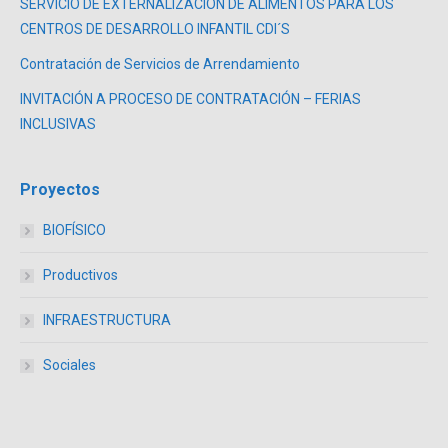
SERVICIO DE EXTERNALIZACIÓN DE ALIMENTOS PARA LOS
CENTROS DE DESARROLLO INFANTIL CDI´S
Contratación de Servicios de Arrendamiento
INVITACIÓN A PROCESO DE CONTRATACIÓN – FERIAS
INCLUSIVAS
Proyectos
BIOFÍSICO
Productivos
INFRAESTRUCTURA
Sociales