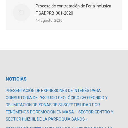
Proceso de contratación de Feria Inclusiva
FIGADPRB-001-2020
14 agosto, 2020
NOTICIAS
PRESENTACIÓN DE EXPRESIONES DE INTERÉS PARA
CONSULTORÍA DE: “ESTUDIO GEOLÓGICO GEOTÉCNICO Y
DELIMITACIÓN DE ZONAS DE SUSCEPTIBILIDAD POR
FENÓMENOS DE REMOCIÓN EN MASA – SECTOR CENTRO Y
SECTOR HUIZHIL DE LA PARROQUIA BAÑOS «