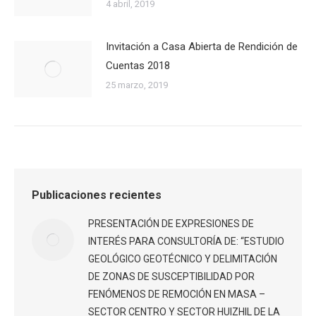
4 abril, 2019
Invitación a Casa Abierta de Rendición de
Cuentas 2018
25 marzo, 2019
Publicaciones recientes
PRESENTACIÓN DE EXPRESIONES DE
INTERÉS PARA CONSULTORÍA DE: “ESTUDIO
GEOLÓGICO GEOTÉCNICO Y DELIMITACIÓN
DE ZONAS DE SUSCEPTIBILIDAD POR
FENÓMENOS DE REMOCIÓN EN MASA –
SECTOR CENTRO Y SECTOR HUIZHIL DE LA