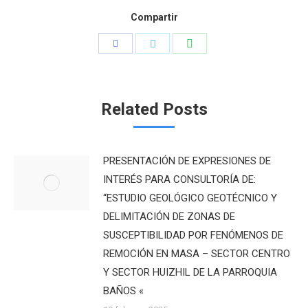
Compartir
Compartir
Compartir
Compartir
con
con
con
WhatsApp
Facebook
Twitter
Related Posts
PRESENTACIÓN DE EXPRESIONES DE
INTERÉS PARA CONSULTORÍA DE:
“ESTUDIO GEOLÓGICO GEOTÉCNICO Y
DELIMITACIÓN DE ZONAS DE
SUSCEPTIBILIDAD POR FENÓMENOS DE
REMOCIÓN EN MASA – SECTOR CENTRO
Y SECTOR HUIZHIL DE LA PARROQUIA
BAÑOS «