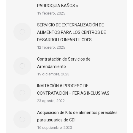
PARROQUIA BAÑOS «
19 febrero, 2025
SERVICIO DE EXTERNALIZACIÓN DE
ALIMENTOS PARA LOS CENTROS DE
DESARROLLO INFANTIL CDI´S
12 febrero, 2025
Contratación de Servicios de
Arrendamiento
19 diciembre, 2023
INVITACIÓN A PROCESO DE
CONTRATACIÓN – FERIAS INCLUSIVAS
23 agosto, 2022
Adquisición de Kits de alimentos perecibles
para usuarios de CDI
16 septiembre, 2020