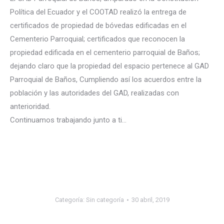
Política del Ecuador y el COOTAD realizó la entrega de
certificados de propiedad de bóvedas edificadas en el
Cementerio Parroquial; certificados que reconocen la
propiedad edificada en el cementerio parroquial de Baños;
dejando claro que la propiedad del espacio pertenece al GAD
Parroquial de Baños, Cumpliendo así los acuerdos entre la
población y las autoridades del GAD, realizadas con
anterioridad.
Continuamos trabajando junto a ti…
Categoría:
Sin categoría
30 abril, 2019