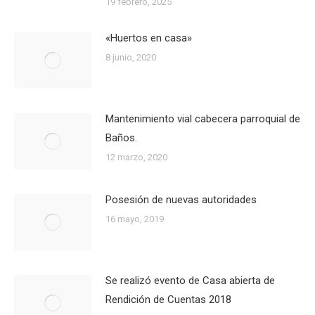
19 febrero, 2025
«Huertos en casa»
8 junio, 2020
Mantenimiento vial cabecera parroquial de
Baños.
12 marzo, 2020
Posesión de nuevas autoridades
16 mayo, 2019
Se realizó evento de Casa abierta de
Rendición de Cuentas 2018