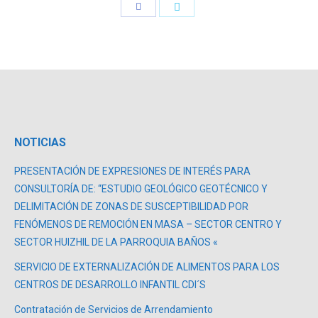
NOTICIAS
PRESENTACIÓN DE EXPRESIONES DE INTERÉS PARA
CONSULTORÍA DE: “ESTUDIO GEOLÓGICO GEOTÉCNICO Y
DELIMITACIÓN DE ZONAS DE SUSCEPTIBILIDAD POR
FENÓMENOS DE REMOCIÓN EN MASA – SECTOR CENTRO Y
SECTOR HUIZHIL DE LA PARROQUIA BAÑOS «
SERVICIO DE EXTERNALIZACIÓN DE ALIMENTOS PARA LOS
CENTROS DE DESARROLLO INFANTIL CDI´S
Contratación de Servicios de Arrendamiento