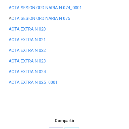
ACTA SESION ORDINARIA N 074_0001
A
CTA SESION ORDINARIA N 075
ACTA EXTRA N 020
ACTA EXTRA N 021
ACTA EXTRA N 022
ACTA EXTRA N 023
ACTA EXTRA N 024
ACTA EXTRA N 025_0001
Compartir