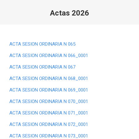
Actas 2026
Estás aquí:
ACTA SESION ORDINARIA N 065
ACTA SESION ORDINARIA N 066_0001
ACTA SESION ORDINARIA N 067
ACTA SESION ORDINARIA N 068_0001
ACTA SESION ORDINARIA N 069_0001
ACTA SESION ORDINARIA N 070_0001
ACTA SESION ORDINARIA N 071_0001
ACTA SESION ORDINARIA N 072_0001
ACTA SESION ORDINARIA N 073_0001