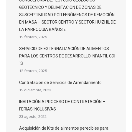
CONSULTORÍA DE: “ESTUDIO GEOLÓGICO
GEOTÉCNICO Y DELIMITACIÓN DE ZONAS DE
SUSCEPTIBILIDAD POR FENÓMENOS DE REMOCIÓN
EN MASA – SECTOR CENTRO Y SECTOR HUIZHIL DE
LA PARROQUIA BAÑOS «
19 febrero, 2025
SERVICIO DE EXTERNALIZACIÓN DE ALIMENTOS
PARA LOS CENTROS DE DESARROLLO INFANTIL CDI
´S
12 febrero, 2025
Contratación de Servicios de Arrendamiento
19 diciembre, 2023
INVITACIÓN A PROCESO DE CONTRATACIÓN –
FERIAS INCLUSIVAS
23 agosto, 2022
Adquisición de Kits de alimentos perecibles para