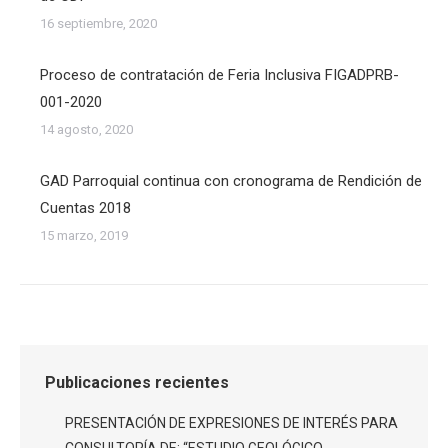
16 septiembre, 2020
Proceso de contratación de Feria Inclusiva FIGADPRB-
001-2020
14 agosto, 2020
GAD Parroquial continua con cronograma de Rendición de
Cuentas 2018
15 marzo, 2019
Publicaciones recientes
PRESENTACIÓN DE EXPRESIONES DE INTERÉS PARA