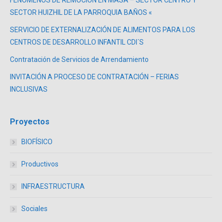
FENÓMENOS DE REMOCIÓN EN MASA – SECTOR CENTRO Y
SECTOR HUIZHIL DE LA PARROQUIA BAÑOS «
SERVICIO DE EXTERNALIZACIÓN DE ALIMENTOS PARA LOS
CENTROS DE DESARROLLO INFANTIL CDI´S
Contratación de Servicios de Arrendamiento
INVITACIÓN A PROCESO DE CONTRATACIÓN – FERIAS
INCLUSIVAS
Proyectos
BIOFÍSICO
Productivos
INFRAESTRUCTURA
Sociales