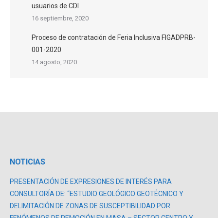
usuarios de CDI
16 septiembre, 2020
Proceso de contratación de Feria Inclusiva FIGADPRB-
001-2020
14 agosto, 2020
NOTICIAS
PRESENTACIÓN DE EXPRESIONES DE INTERÉS PARA
CONSULTORÍA DE: “ESTUDIO GEOLÓGICO GEOTÉCNICO Y
DELIMITACIÓN DE ZONAS DE SUSCEPTIBILIDAD POR