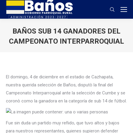
Buscar:
BAÑOS SUB 14 GANADORES DEL
CAMPEONATO INTERPARROQUIAL
Estás aquí:
El domingo, 4 de diciembre en el estadio de Cazhapata,
nuestra querida selección de Baños, disputò la final del
Campeonato Interparroquial ante la selección de Cumbe y se
coronò como la ganadora en la categoría de sub 14 de fútbol.
Fue sin duda un partido muy reñido, que tuvo altos y bajos
para nuestros representantes, quienes supieron defender