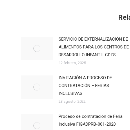
Rel
SERVICIO DE EXTERNALIZACIÓN DE
ALIMENTOS PARA LOS CENTROS DE
DESARROLLO INFANTIL CDI´S
12 febrero, 2025
INVITACIÓN A PROCESO DE
CONTRATACIÓN – FERIAS
INCLUSIVAS
23 agosto, 2022
Proceso de contratación de Feria
Inclusiva FIGADPRB-001-2020