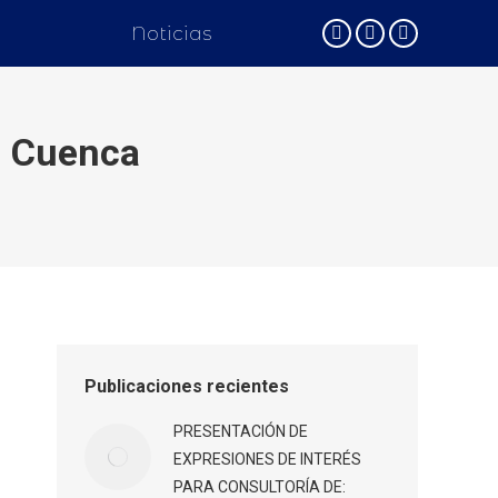
Noticias
Facebook
Twitter
Instagram
, Cuenca
Publicaciones recientes
PRESENTACIÓN DE
EXPRESIONES DE INTERÉS
PARA CONSULTORÍA DE: