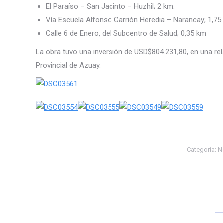
El Paraíso – San Jacinto – Huzhil; 2 km.
Vía Escuela Alfonso Carrión Heredia – Narancay; 1,75
Calle 6 de Enero, del Subcentro de Salud; 0,35 km
La obra tuvo una inversión de USD$804.231,80, en una r
Provincial de Azuay.
Categoría:
N