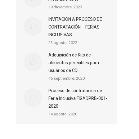
19 diciembre, 2023
INVITACIÓN A PROCESO DE
CONTRATACIÓN – FERIAS
INCLUSIVAS
23 agosto, 2022
Adquisición de Kits de
alimentos perecibles para
usuarios de CDI
16 septiembre, 2020
Proceso de contratación de
Feria Inclusiva FIGADPRB-001-
2020
14 agosto, 2020