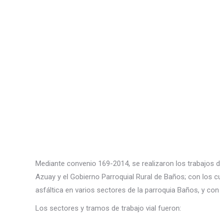
Mediante convenio 169-2014, se realizaron los trabajos de
Azuay y el Gobierno Parroquial Rural de Baños; con los cu
asfáltica en varios sectores de la parroquia Baños, y co
Los sectores y tramos de trabajo vial fueron: