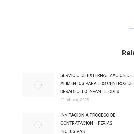
Rel
SERVICIO DE EXTERNALIZACIÓN DE
ALIMENTOS PARA LOS CENTROS DE
DESARROLLO INFANTIL CDI´S
12 febrero, 2025
INVITACIÓN A PROCESO DE
CONTRATACIÓN – FERIAS
INCLUSIVAS