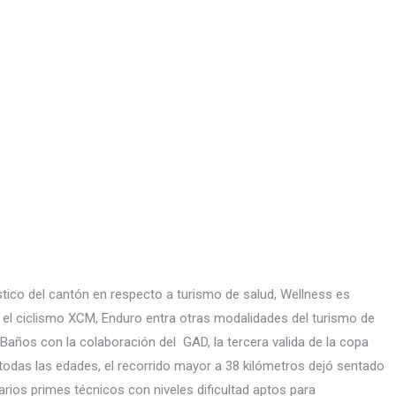
ístico del cantón en respecto a turismo de salud, Wellness es
 el ciclismo XCM, Enduro entra otras modalidades del turismo de
Baños con la colaboración del GAD, la tercera valida de la copa
odas las edades, el recorrido mayor a 38 kilómetros dejó sentado
ios primes técnicos con niveles dificultad aptos para