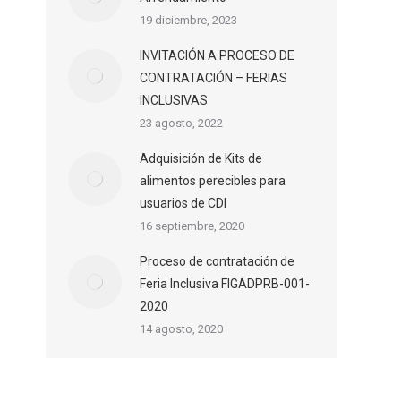
19 diciembre, 2023
INVITACIÓN A PROCESO DE
CONTRATACIÓN – FERIAS
INCLUSIVAS
23 agosto, 2022
Adquisición de Kits de
alimentos perecibles para
usuarios de CDI
16 septiembre, 2020
Proceso de contratación de
Feria Inclusiva FIGADPRB-001-
2020
14 agosto, 2020