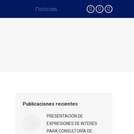
Noticias
Facebook
Twitter
Instagram
Publicaciones recientes
PRESENTACIÓN DE
EXPRESIONES DE INTERÉS
PARA CONSULTORÍA DE: