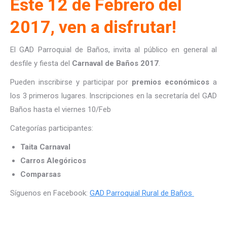
Este 12 de Febrero del
2017, ven a disfrutar!
El GAD Parroquial de Baños, invita al público en general al
desfile y fiesta del
Carnaval de Baños 2017
.
Pueden inscribirse y participar por
premios económicos
a
los 3 primeros lugares. Inscripciones en la secretaría del GAD
Baños hasta el viernes 10/Feb
Categorías participantes:
Taita Carnaval
Carros Alegóricos
Comparsas
Síguenos en Facebook:
GAD Parroquial Rural de Baños