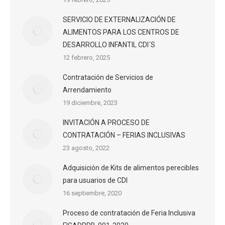
SERVICIO DE EXTERNALIZACIÓN DE
ALIMENTOS PARA LOS CENTROS DE
DESARROLLO INFANTIL CDI´S
12 febrero, 2025
Contratación de Servicios de
Arrendamiento
19 diciembre, 2023
INVITACIÓN A PROCESO DE
CONTRATACIÓN – FERIAS INCLUSIVAS
23 agosto, 2022
Adquisición de Kits de alimentos perecibles
para usuarios de CDI
16 septiembre, 2020
Proceso de contratación de Feria Inclusiva