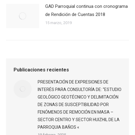
GAD Parroquial continua con cronograma
de Rendición de Cuentas 2018
15 marzo, 2019
Publicaciones recientes
PRESENTACIÓN DE EXPRESIONES DE
INTERÉS PARA CONSULTORÍA DE: “ESTUDIO
GEOLÓGICO GEOTÉCNICO Y DELIMITACIÓN
DE ZONAS DE SUSCEPTIBILIDAD POR
FENÓMENOS DE REMOCIÓN EN MASA –
SECTOR CENTRO Y SECTOR HUIZHIL DE LA
PARROQUIA BAÑOS «
19 febrero, 2025