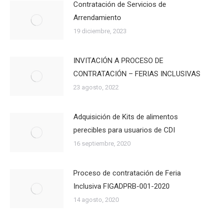
Contratación de Servicios de
Arrendamiento
19 diciembre, 2023
INVITACIÓN A PROCESO DE
CONTRATACIÓN – FERIAS INCLUSIVAS
23 agosto, 2022
Adquisición de Kits de alimentos
perecibles para usuarios de CDI
16 septiembre, 2020
Proceso de contratación de Feria
Inclusiva FIGADPRB-001-2020
14 agosto, 2020