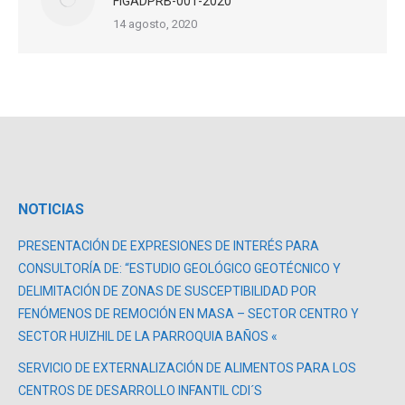
FIGADPRB-001-2020
14 agosto, 2020
NOTICIAS
PRESENTACIÓN DE EXPRESIONES DE INTERÉS PARA
CONSULTORÍA DE: “ESTUDIO GEOLÓGICO GEOTÉCNICO Y
DELIMITACIÓN DE ZONAS DE SUSCEPTIBILIDAD POR
FENÓMENOS DE REMOCIÓN EN MASA – SECTOR CENTRO Y
SECTOR HUIZHIL DE LA PARROQUIA BAÑOS «
SERVICIO DE EXTERNALIZACIÓN DE ALIMENTOS PARA LOS
CENTROS DE DESARROLLO INFANTIL CDI´S