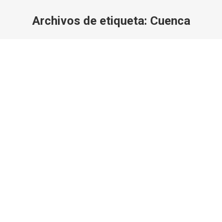
Archivos de etiqueta:
Cuenca
Estás aquí: