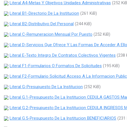
Literal A4-Metas Y Objetivos Unidades Administrativas
(252 KiB
Literal B1-Directorio De La Institucion
(261 KiB)
Literal B2-Distributivo Del Personal
(244 KiB)
Literal C-Remuneracion Mensual Por Puesto
(252 KiB)
Literal D-Servicios Que Ofrece Y Las Formas De Acceder A Ell
Literal E-Texto Integro De Contratos Colectivos Vigentes
(238 
Literal F1-Formularios O Formatos De Solicitudes
(195 KiB)
Literal F2-Formulario Solicitud Acceso A La Informacion Publi
Literal G-Presupuesto De La Institucion
(252 KiB)
Literal G.1-Presupuesto De La Institucion CEDULA GASTOS Ma
Literal G.2-Presupuesto De La Institucion CEDULA INGRESOS
Literal G.5-Presupuesto De La Institucion BENEFICIARIOS
(231 