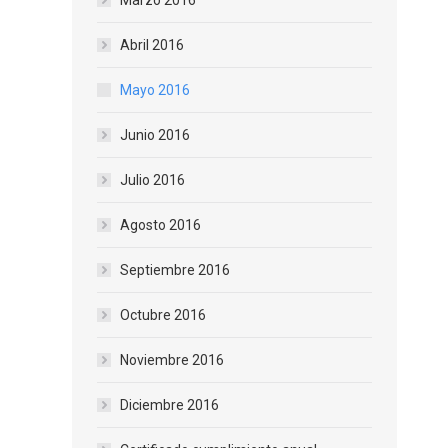
Marzo 2016
Abril 2016
Mayo 2016
Junio 2016
Julio 2016
Agosto 2016
Septiembre 2016
Octubre 2016
Noviembre 2016
Diciembre 2016