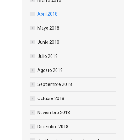
Marzo 2018
Abril 2018
Mayo 2018
Junio 2018
Julio 2018
Agosto 2018
Septiembre 2018
Octubre 2018
Noviembre 2018
Diciembre 2018