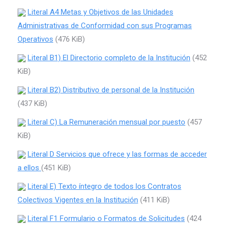
Literal A4 Metas y Objetivos de las Unidades
Administrativas de Conformidad con sus Programas
Operativos
(476 KiB)
Literal B1) El Directorio completo de la Institución
(452
KiB)
Literal B2) Distributivo de personal de la Institución
(437 KiB)
Literal C) La Remuneración mensual por puesto
(457
KiB)
Literal D Servicios que ofrece y las formas de acceder
a ellos
(451 KiB)
Literal E) Texto íntegro de todos los Contratos
Colectivos Vigentes en la Institución
(411 KiB)
Literal F1 Formulario o Formatos de Solicitudes
(424