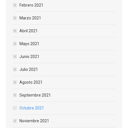
Febrero 2021
Marzo 2021
Abril 2021
Mayo 2021
Junio 2021
Julio 2021
Agosto 2021
Septiembre 2021
Octubre 2021
Noviembre 2021