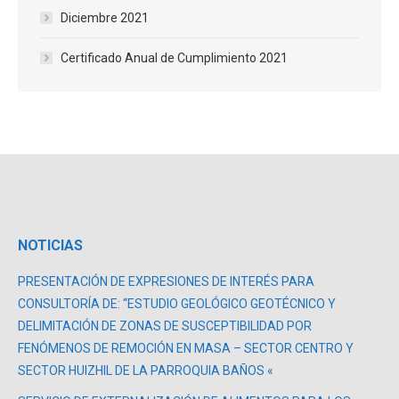
Diciembre 2021
Certificado Anual de Cumplimiento 2021
NOTICIAS
PRESENTACIÓN DE EXPRESIONES DE INTERÉS PARA
CONSULTORÍA DE: “ESTUDIO GEOLÓGICO GEOTÉCNICO Y
DELIMITACIÓN DE ZONAS DE SUSCEPTIBILIDAD POR
FENÓMENOS DE REMOCIÓN EN MASA – SECTOR CENTRO Y
SECTOR HUIZHIL DE LA PARROQUIA BAÑOS «