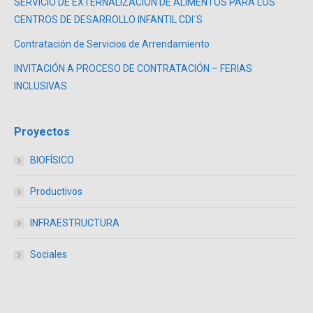
SERVICIO DE EXTERNALIZACIÓN DE ALIMENTOS PARA LOS
CENTROS DE DESARROLLO INFANTIL CDI´S
Contratación de Servicios de Arrendamiento
INVITACIÓN A PROCESO DE CONTRATACIÓN – FERIAS
INCLUSIVAS
Proyectos
BIOFÍSICO
Productivos
INFRAESTRUCTURA
Sociales