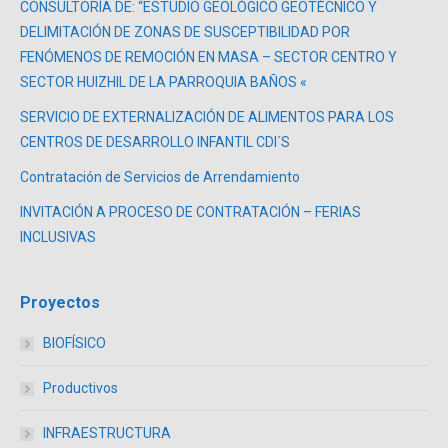
CONSULTORÍA DE: “ESTUDIO GEOLÓGICO GEOTÉCNICO Y
DELIMITACIÓN DE ZONAS DE SUSCEPTIBILIDAD POR
FENÓMENOS DE REMOCIÓN EN MASA – SECTOR CENTRO Y
SECTOR HUIZHIL DE LA PARROQUIA BAÑOS «
SERVICIO DE EXTERNALIZACIÓN DE ALIMENTOS PARA LOS
CENTROS DE DESARROLLO INFANTIL CDI´S
Contratación de Servicios de Arrendamiento
INVITACIÓN A PROCESO DE CONTRATACIÓN – FERIAS
INCLUSIVAS
Proyectos
BIOFÍSICO
Productivos
INFRAESTRUCTURA