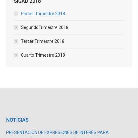
SIGAD 2018
Primer Trimestre 2018
SegundoTrimestre 2018
Tercer Trimestre 2018
Cuarto Trimestre 2018
NOTICIAS
PRESENTACIÓN DE EXPRESIONES DE INTERÉS PARA