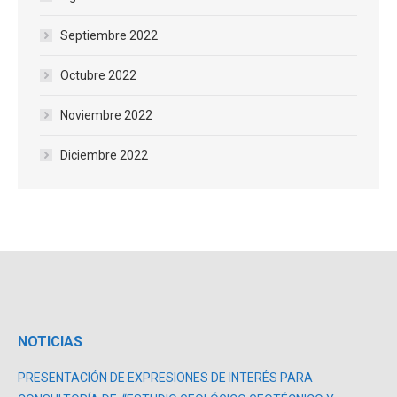
Septiembre 2022
Octubre 2022
Noviembre 2022
Diciembre 2022
NOTICIAS
PRESENTACIÓN DE EXPRESIONES DE INTERÉS PARA