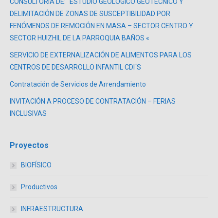
CONSULTORÍA DE: “ESTUDIO GEOLÓGICO GEOTÉCNICO Y
DELIMITACIÓN DE ZONAS DE SUSCEPTIBILIDAD POR
FENÓMENOS DE REMOCIÓN EN MASA – SECTOR CENTRO Y
SECTOR HUIZHIL DE LA PARROQUIA BAÑOS «
SERVICIO DE EXTERNALIZACIÓN DE ALIMENTOS PARA LOS
CENTROS DE DESARROLLO INFANTIL CDI´S
Contratación de Servicios de Arrendamiento
INVITACIÓN A PROCESO DE CONTRATACIÓN – FERIAS
INCLUSIVAS
Proyectos
BIOFÍSICO
Productivos
INFRAESTRUCTURA