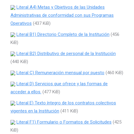
Literal A4) Metas y Objetivos de las Unidades
Administrativas de conformidad con sus Programas
Operativos
(437 KiB)
Literal B1) Directorio Completo de la Institución
(456
KiB)
Literal B2) Distributivo de personal de la Institución
(440 KiB)
Literal C) Remuneración mensual por puesto
(460 KiB)
Literal D) Servicios que ofrece y las formas de
acceder a ellos.
(477 KiB)
Literal E) Texto íntegro de los contratos colectivos
vigentes en la Institución
(411 KiB)
Literal F1) Formulario o Formatos de Solicitudes
(425
KiB)