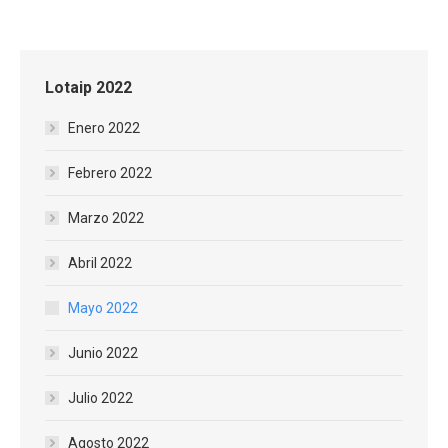
con
con
con
WhatsApp
Facebook
Twitter
Lotaip 2022
Enero 2022
Febrero 2022
Marzo 2022
Abril 2022
Mayo 2022
Junio 2022
Julio 2022
Agosto 2022