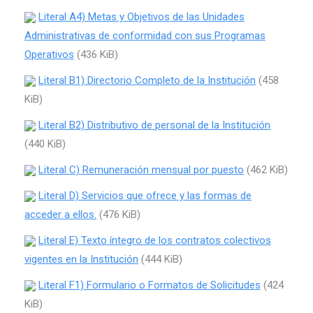
Literal A4) Metas y Objetivos de las Unidades
Administrativas de conformidad con sus Programas
Operativos
(436 KiB)
Literal B1) Directorio Completo de la Institución
(458
KiB)
Literal B2) Distributivo de personal de la Institución
(440 KiB)
Literal C) Remuneración mensual por puesto
(462 KiB)
Literal D) Servicios que ofrece y las formas de
acceder a ellos.
(476 KiB)
Literal E) Texto íntegro de los contratos colectivos
vigentes en la Institución
(444 KiB)
Literal F1) Formulario o Formatos de Solicitudes
(424
KiB)