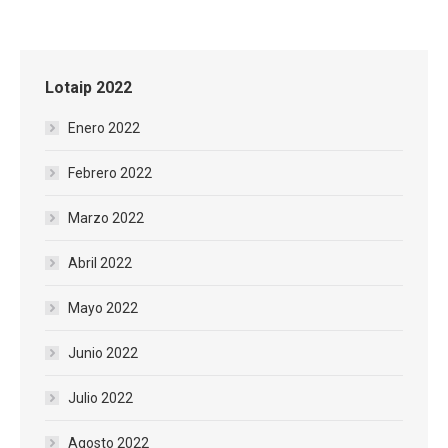
con
con
con
WhatsApp
Facebook
Twitter
Lotaip 2022
Enero 2022
Febrero 2022
Marzo 2022
Abril 2022
Mayo 2022
Junio 2022
Julio 2022
Agosto 2022