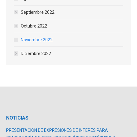
Septiembre 2022
Octubre 2022
Noviembre 2022
Diciembre 2022
NOTICIAS
PRESENTACIÓN DE EXPRESIONES DE INTERÉS PARA