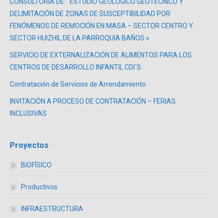
CONSULTORÍA DE: “ESTUDIO GEOLÓGICO GEOTÉCNICO Y
DELIMITACIÓN DE ZONAS DE SUSCEPTIBILIDAD POR
FENÓMENOS DE REMOCIÓN EN MASA – SECTOR CENTRO Y
SECTOR HUIZHIL DE LA PARROQUIA BAÑOS «
SERVICIO DE EXTERNALIZACIÓN DE ALIMENTOS PARA LOS
CENTROS DE DESARROLLO INFANTIL CDI´S
Contratación de Servicios de Arrendamiento
INVITACIÓN A PROCESO DE CONTRATACIÓN – FERIAS
INCLUSIVAS
Proyectos
BIOFÍSICO
Productivos
INFRAESTRUCTURA